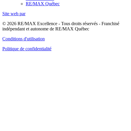
RE/MAX Québec
Site web par
© 2026 RE/MAX Excellence - Tous droits réservés - Franchisé
indépendant et autonome de RE/MAX Québec
Conditions d'utilisation
Politique de confidentialité