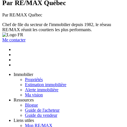
Par RE/MAX Québec
Par RE/MAX Québec
Chef de file du secteur de l'immobilier depuis 1982, le réseau
RE/MAX réunit les courtiers les plus performants.
Me contacter
Immobilier
Propriétés
Estimation immobilière
Alerte immobilière
Ma vision
Ressources
Blogue
Guide de l'acheteur
Guide du vendeur
Liens utiles
Mon RE/MAX