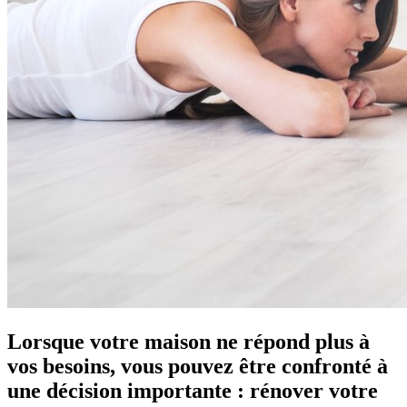
Lorsque votre maison ne répond plus à
vos besoins, vous pouvez être confronté à
une décision importante : rénover votre