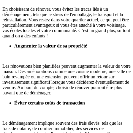
En choisissant de rénover, vous évitez les tracas liés à un
déménagement, tels que le stress de l'emballage, le transport et la
réinstallation. Vous restez dans votre quartier actuel, ce qui peut être
particulièrement avantageux si vous êtes attaché à votre voisinage,
vos écoles locales et votre communauté. C’est un grand plus, surtout
quand on a des enfants !
Augmenter la valeur de sa propriété
Les rénovations bien planifiées peuvent augmenter la valeur de votre
maison. Des améliorations comme une cuisine moderne, une salle de
bain revampée ou une extension peuvent offrir un retour sur
investissement significatif lorsque vous déciderez éventuellement de
vendre. Au bout du compte, choisir de rénover pourrait être plus
payant que de déménager.
Éviter certains coûts de transaction
Le déménagement implique souvent des frais élevés, tels que les
frais de notaire, de courtier immobilier, des services de