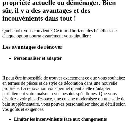
propriété actuelle ou déménager. Bien
sûr, il y a des avantages et des
inconvénients dans tout !
Quel choix vous convient ? Ce tour d'horizon des bénéfices de
chaque option pourra assurément vous aiguiller :
Les avantages de rénover
Personnaliser et adapter
Il peut être impossible de trouver exactement ce que vous souhaitez
en termes de pièces et de style de décoration dans une nouvelle
propriété. La rénovation vous permet quant à elle d’adapter
parfaitement votre maison à vos besoins spécifiques. Que vous
désiriez avoir plus d'espace, une cuisine modernisée ou une salle de
bain supplémentaire, vous pouvez personnaliser chaque détail selon
vos goûts et exigences.
Limiter les inconvénients face aux changements