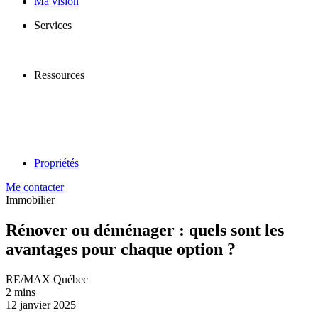
Ma vision
Services
Ressources
Propriétés
Me contacter
Immobilier
Rénover ou déménager : quels sont les
avantages pour chaque option ?
RE/MAX Québec
2 mins
12 janvier 2025