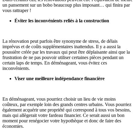
un pansement sur un bobo beaucoup plus imposant… qui finira par
vous rattraper !
Éviter les inconvénients reliés à la construction
La rénovation peut parfois être synonyme de stress, de délais
imprévus et de coûts supplémentaires inattendus. Il y a aussi la
poussière créée par les travaux qui peut être déplaisante ainsi que la
frustration de ne pas pouvoir utiliser certaines pièces pendant un
certain laps de temps. En déménageant, vous évitez ces
inconvénients.
Viser une meilleure indépendance financière
En déménageant, vous pourriez choisir un lieu de vie moins
coûteux, par exemple loin des grands centres urbains. Vous pourriez
également acquérir une propriété qui correspond à tous vos besoins,
mais qui allègerait votre fardeau financier. Ce serait aussi un bon
moment pour renégocier votre hypothèque et donc de faire des
économies.