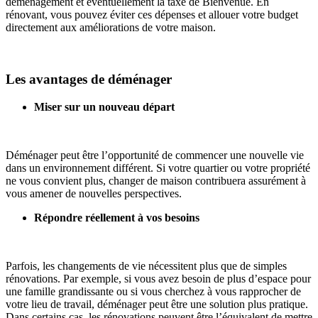
déménagement et éventuellement la taxe de Bienvenue. En
rénovant, vous pouvez éviter ces dépenses et allouer votre budget
directement aux améliorations de votre maison.
Les avantages de déménager
Miser sur un nouveau départ
Déménager peut être l’opportunité de commencer une nouvelle vie
dans un environnement différent. Si votre quartier ou votre propriété
ne vous convient plus, changer de maison contribuera assurément à
vous amener de nouvelles perspectives.
Répondre réellement à vos besoins
Parfois, les changements de vie nécessitent plus que de simples
rénovations. Par exemple, si vous avez besoin de plus d’espace pour
une famille grandissante ou si vous cherchez à vous rapprocher de
votre lieu de travail, déménager peut être une solution plus pratique.
Dans certains cas, les rénovations peuvent être l’équivalent de mettre