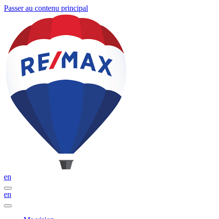
Passer au contenu principal
en
en