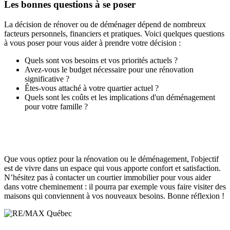
Les bonnes questions à se poser
La décision de rénover ou de déménager dépend de nombreux
facteurs personnels, financiers et pratiques. Voici quelques questions
à vous poser pour vous aider à prendre votre décision :
Quels sont vos besoins et vos priorités actuels ?
Avez-vous le budget nécessaire pour une rénovation
significative ?
Êtes-vous attaché à votre quartier actuel ?
Quels sont les coûts et les implications d'un déménagement
pour votre famille ?
Que vous optiez pour la rénovation ou le déménagement, l'objectif
est de vivre dans un espace qui vous apporte confort et satisfaction.
N’hésitez pas à contacter un courtier immobilier pour vous aider
dans votre cheminement : il pourra par exemple vous faire visiter des
maisons qui conviennent à vos nouveaux besoins. Bonne réflexion !